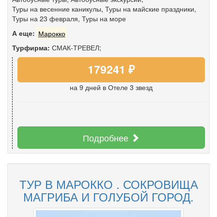
Туры на весенние каникулы
,
Туры на майские праздники
,
Туры на 23 февраля
,
Туры на море
А еще:
Марокко
Турфирма:
СМАК-ТРЕВЕЛ;
179241 ₽
на 9 дней
в Отеле 3 звезд
Подробнее
ТУР В МАРОККО . СОКРОВИЩА
МАГРИБА И ГОЛУБОЙ ГОРОД.