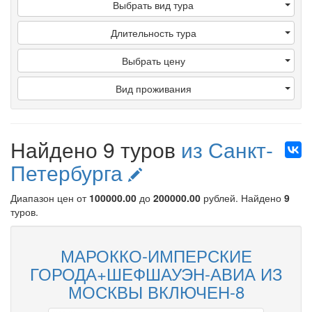
Выбрать вид тура
Длительность тура
Выбрать цену
Вид проживания
Найдено 9 туров
из Санкт-
Петербурга
Диапазон цен от
100000.00
до
200000.00
рублей
. Найдено
9
туров.
МАРОККО-ИМПЕРСКИЕ
ГОРОДА+ШЕФШАУЭН-АВИА ИЗ
МОСКВЫ ВКЛЮЧЕН-8