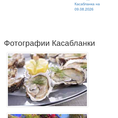
Фотографии Касабланки