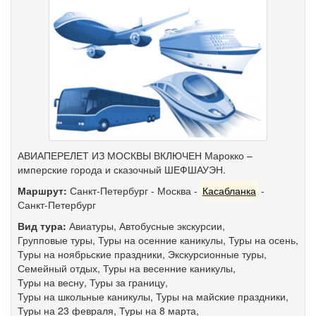
АВИАПЕРЕЛЕТ ИЗ МОСКВЫ ВКЛЮЧЕН Марокко –
имперские города и сказочный ШЕФШАУЭН.
Маршрут:
Санкт-Петербург
-
Москва
-
Касабланка
-
Санкт-Петербург
Вид тура:
Авиатуры
,
Автобусные экскурсии
,
Групповые туры
,
Туры на осенние каникулы
,
Туры на осень
,
Туры на ноябрьские праздники
,
Экскурсионные туры
,
Семейный отдых
,
Туры на весенние каникулы
,
Туры на весну
,
Туры за границу
,
Туры на школьные каникулы
,
Туры на майские праздники
,
Туры на 23 февраля
,
Туры на 8 марта
,