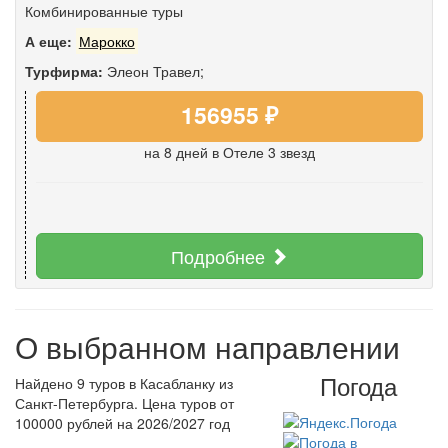
Комбинированные туры
А еще:
Марокко
Турфирма:
Элеон Травел;
156955 ₽
на 8 дней
в Отеле 3 звезд
Подробнее
О выбранном направлении
Погода
Найдено 9 туров в Касабланку из
Санкт-Петербурга. Цена туров от
100000 рублей на 2026/2027 год