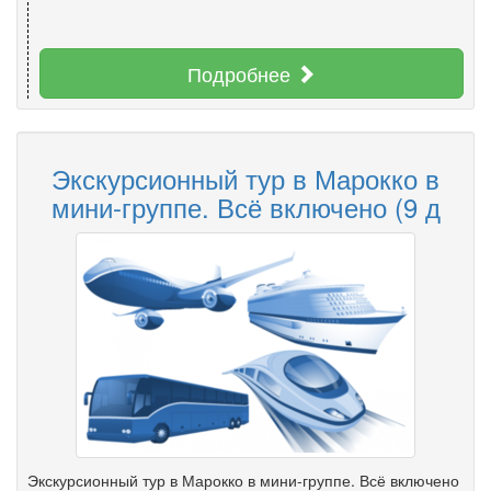
Подробнее
Экскурсионный тур в Марокко в
мини-группе. Всё включено (9 д
Экскурсионный тур в Марокко в мини-группе. Всё включено