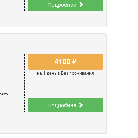
Подробнее
4100 ₽
на 1 день
в Без проживания
лето
,
Подробнее