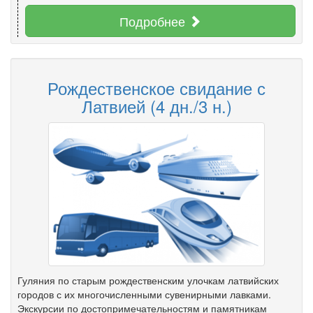
Подробнее
Рождественское свидание с
Латвией (4 дн./3 н.)
Гуляния по старым рождественским улочкам латвийских
городов с их многочисленными сувенирными лавками.
Экскурсии по достопримечательностям и памятникам