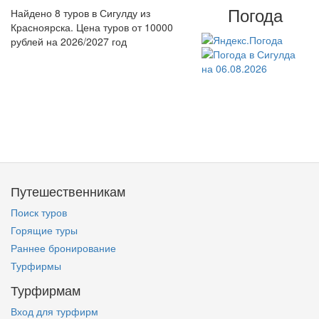
Погода
Найдено 8 туров в Сигулду из
Красноярска. Цена туров от 10000
рублей на 2026/2027 год
Путешественникам
Поиск туров
Горящие туры
Раннее бронирование
Турфирмы
Турфирмам
Вход для турфирм