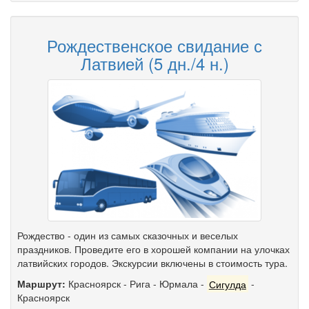
Рождественское свидание с
Латвией (5 дн./4 н.)
Рождество - один из самых сказочных и веселых
праздников. Проведите его в хорошей компании на улочках
латвийских городов. Экскурсии включены в стоимость тура.
Маршрут:
Красноярск
-
Рига
-
Юрмала
-
Сигулда
-
Красноярск