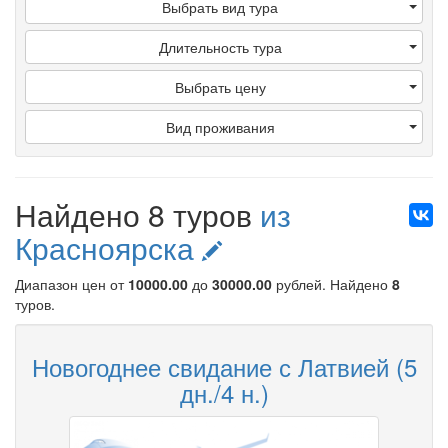
Выбрать вид тура
Длительность тура
Выбрать цену
Вид проживания
Найдено 8 туров
из
Красноярска
Диапазон цен от
10000.00
до
30000.00
рублей
. Найдено
8
туров.
Новогоднее свидание с Латвией (5
дн./4 н.)