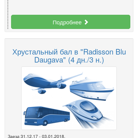
Подробнее
Хрустальный бал в "Radisson Blu
Daugava" (4 дн./3 н.)
Заезд 31.12.17 - 03.01.2018.