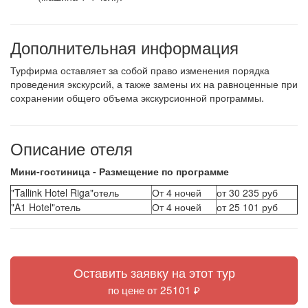
Дополнительная информация
Турфирма оставляет за собой право изменения порядка
проведения экскурсий, а также замены их на равноценные при
сохранении общего объема экскурсионной программы.
Описание отеля
Мини-гостиница - Размещение по программе
"Tallink Hotel Riga"отель
От 4 ночей
от 30 235 руб
"A1 Hotel"отель
От 4 ночей
от 25 101 руб
Оставить заявку на этот тур
по цене от 25101 ₽