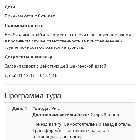
Дети
Принимаются c 6-ти лет
Полезные советы
Необходимо прибыть на место встречи в назначенное время,
в противном случае ответственность за присоединение к
группе полностью ложится на туриста.
Документы в поездку
Загранпаспорт с действующей шенгенской визой.
Даты: 31.12.17 – 04.01.18.
Программа тура
День 1
Города:
Рига
Достопримечательности:
Старый город
Приезд в Ригу. Самостоятельный заезд в отель.
Трансфер ж/д – гостиница / аэропорт –
гостиница за доп. плату.