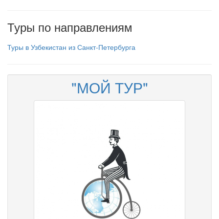
Туры по направлениям
Туры в Узбекистан из Санкт-Петербурга
"МОЙ ТУР"