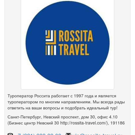
Туроператор Россита работает с 1997 года и является
туроператором по многим направлениям. Мы всегда рады
ответить на ваши вопросы и подобрать идеальный тур!
Санкт-Петербург
,
Невский проспект
,
дом 30
,
офис 4.10
(Бизнес центр Невский 30 http://rossita-travel.com/)
, 191186