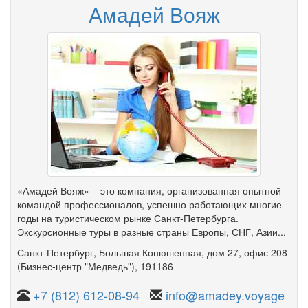
Амадей Вояж
«Амадей Вояж» – это компания, организованная опытной
командой профессионалов, успешно работающих многие
годы на туристическом рынке Санкт-Петербурга.
Экскурсионные туры в разные страны Европы, СНГ, Азии...
Санкт-Петербург
,
Большая Конюшенная
,
дом 27
,
офис 208
(Бизнес-центр "Медведь")
, 191186
+7 (812) 612-08-94
info@amadey.voyage