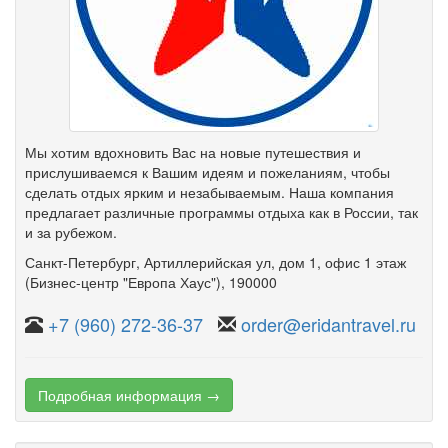
Мы хотим вдохновить Вас на новые путешествия и
прислушиваемся к Вашим идеям и пожеланиям, чтобы
сделать отдых ярким и незабываемым. Наша компания
предлагает различные программы отдыха как в России, так
и за рубежом.
Санкт-Петербург
,
Артиллерийская ул
,
дом 1
,
офис 1 этаж
(Бизнес-центр "Европа Хаус")
, 190000
+7 (960) 272-36-37
order@eridantravel.ru
Подробная информация →