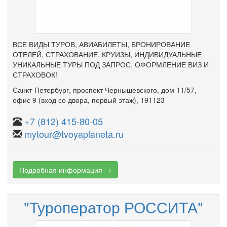
ВСЕ ВИДЫ ТУРОВ, АВИАБИЛЕТЫ, БРОНИРОВАНИЕ
ОТЕЛЕЙ, СТРАХОВАНИЕ, КРУИЗЫ, ИНДИВИДУАЛЬНЫЕ
УНИКАЛЬНЫЕ ТУРЫ ПОД ЗАПРОС, ОФОРМЛЕНИЕ ВИЗ И
СТРАХОВОК!
Санкт-Петербург
,
проспект Чернышевского
,
дом 11/57
,
офис 9
(вход со двора, первый этаж)
, 191123
+7 (812) 415-80-05
mytour@tvoyaplaneta.ru
Подробная информация →
"Туроператор РОССИТА"