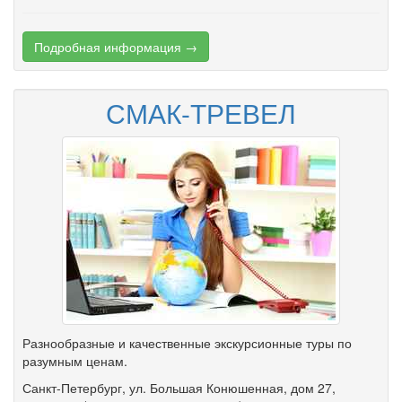
Подробная информация →
СМАК-ТРЕВЕЛ
Разнообразные и качественные экскурсионные туры по
разумным ценам.
Санкт-Петербург
,
ул. Большая Конюшенная
,
дом 27
,