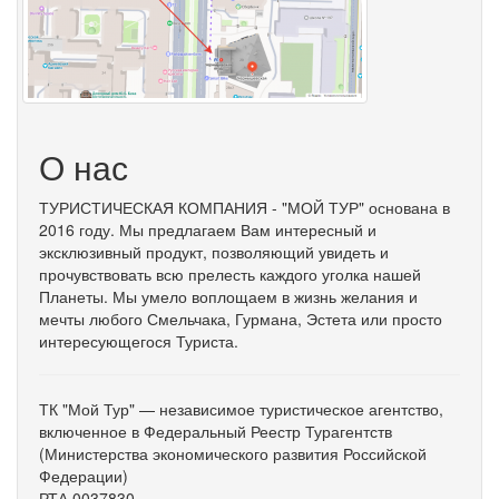
О нас
ТУРИСТИЧЕСКАЯ КОМПАНИЯ - "МОЙ ТУР" основана в
2016 году. Мы предлагаем Вам интересный и
эксклюзивный продукт, позволяющий увидеть и
прочувствовать всю прелесть каждого уголка нашей
Планеты. Мы умело воплощаем в жизнь желания и
мечты любого Смельчака, Гурмана, Эстета или просто
интересующегося Туриста.
ТК "Мой Тур" — независимое туристическое агентство,
включенное в Федеральный Реестр Турагентств
(Министерства экономического развития Российской
Федерации)
РТА 0037830