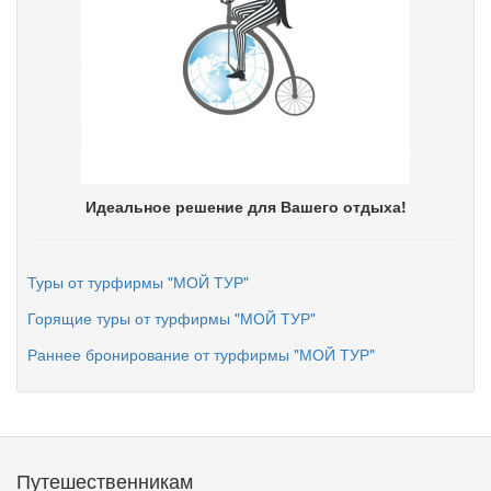
Идеальное решение для Вашего отдыха!
Туры от турфирмы "МОЙ ТУР"
Горящие туры от турфирмы "МОЙ ТУР"
Раннее бронирование от турфирмы "МОЙ ТУР"
Путешественникам