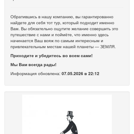
Обратившись в нашу компанию, вы гарантированно
найдете для себя тот тур, который подходит именно
Вам. Вы обязательно ощутите желание совершить это
путешествие с нами и поймёте, что именно здесь
начинается Ваш вояж по самым интересным и
привлекательным местам нашей планеты — ЗЕМЛЯ.
Приходите и убедитесь во всем сами!
Мы Вам всегда рады!
Информация обновлена:
07.05.2026 в 22:12