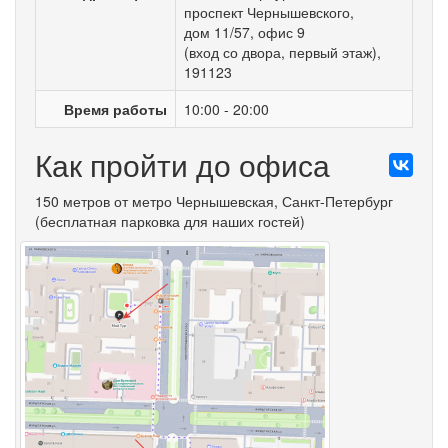
проспект Чернышевского
,
дом 11/57
,
офис 9
(вход со двора, первый этаж)
,
191123
Время работы
10:00 - 20:00
Как пройти до офиса
150 метров от метро Чернышевская, Санкт-Петербург
(бесплатная парковка для наших гостей)