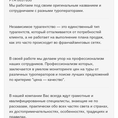
Мы работаем под своим оригинальным названием и
сотрудничаем с разными туроператорами.
Независимое турагентство — это единственный тип
турагентств, который отталкивается от потребностей
клиента, а не работает на выполнение плана продаж,
как это часто происходит во франчайзинговых сетях.
В своей работе мы делаем упор на профессионализм
наших сотрудников. Профессионализм которых,
заключается в умелом мониторинге цен на туры от
различных туроператоров и поиске лучших предложений
по критерию "цена — качество".
В нашей компании Вас всегда ждут грамотные и
квалифицированные специалисты, знающие не по
рассказам, практически обо всех частях света и странах,
их достопримечательностях, особенностях, традициях и
правилах.