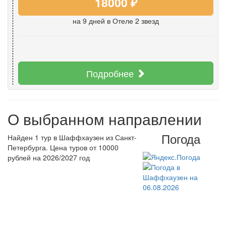
18000 ₽
на 9 дней
в Отеле 2 звезд
Подробнее
О выбранном направлении
Погода
Найден 1 тур в Шаффхаузен из Санкт-
Петербурга. Цена туров от 10000
рублей на 2026/2027 год