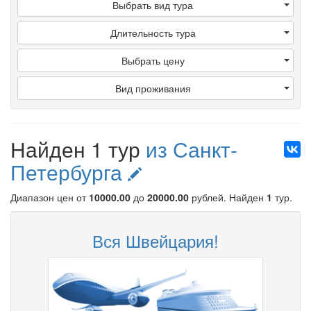
Выбрать вид тура
Длительность тура
Выбрать цену
Вид проживания
Найден 1 тур
из Санкт-
Петербурга
Диапазон цен от
10000.00
до
20000.00
рублей
. Найден
1
тур.
Вся Швейцария!