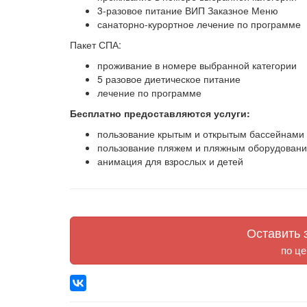
3-разовое питание ВИП Заказное Меню
санаторно-курортное лечение по программе
Пакет СПА:
проживание в номере выбранной категории
5 разовое диетическое питание
лечение по программе
Бесплатно предоставляются услуги:
пользование крытым и открытым бассейнами 
пользование пляжем и пляжным оборудование
анимация для взрослых и детей
Оставить з
по це