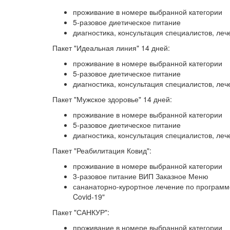
проживание в номере выбранной категории
5-разовое диетическое питание
диагностика, консультация специалистов, л
Пакет "Идеальная линия" 14 дней:
проживание в номере выбранной категории
5-разовое диетическое питание
диагностика, консультация специалистов, ле
Пакет "Мужское здоровье" 14 дней:
проживание в номере выбранной категории
5-разовое диетическое питание
диагностика, консультация специалистов, ле
Пакет "Реабилитация Ковид":
проживание в номере выбранной категории
3-разовое питание ВИП Заказное Меню
сананаторно-курортное лечение по программ
Covid-19"
Пакет "САНКУР":
проживание в номере выбранной категории