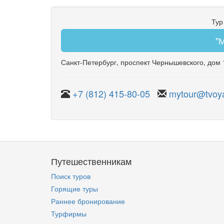
Тур
"
Санкт-Петербург
,
проспект Чернышевского
,
дом 
+7 (812) 415-80-05
mytour@tvoya
Путешественникам
Поиск туров
Горящие туры
Раннее бронирование
Турфирмы