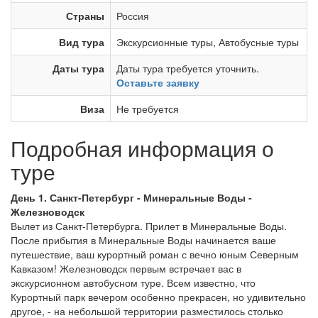
Страны
Россия
Вид тура
Экскурсионные туры
,
Автобусные туры
Даты тура
Даты тура требуется уточнить.
Оставьте заявку
Виза
Не требуется
Подробная информация о
туре
День 1. Санкт-Петербург - Минеральные Воды -
Железноводск
Вылет из Санкт-Петербурга. Прилет в Минеральные Воды.
После прибытия в Минеральные Воды начинается ваше
путешествие, ваш курортный роман с вечно юным Северным
Кавказом! Железноводск первым встречает вас в
экскурсионном автобусном туре. Всем известно, что
Курортный парк вечером особенно прекрасен, но удивительно
другое, - на небольшой территории разместилось столько