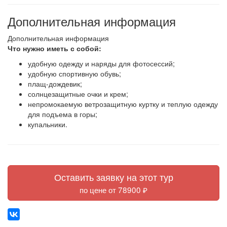
Дополнительная информация
Дополнительная информация
Что нужно иметь с собой:
удобную одежду и наряды для фотосессий;
удобную спортивную обувь;
плащ-дождевик;
солнцезащитные очки и крем;
непромокаемую ветрозащитную куртку и теплую одежду
для подъема в горы;
купальники.
Оставить заявку на этот тур
по цене от 78900 ₽