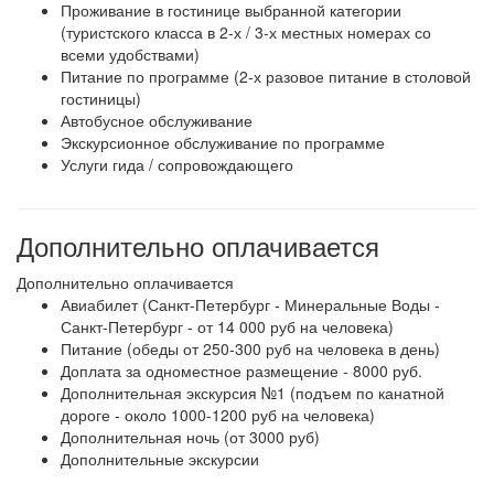
Проживание в гостинице выбранной категории
(туристского класса в 2-х / 3-х местных номерах со
всеми удобствами)
Питание по программе (2-х разовое питание в столовой
гостиницы)
Автобусное обслуживание
Экскурсионное обслуживание по программе
Услуги гида / сопровождающего
Дополнительно оплачивается
Дополнительно оплачивается
Авиабилет (Санкт-Петербург - Минеральные Воды -
Санкт-Петербург - от 14 000 руб на человека)
Питание (обеды от 250-300 руб на человека в день)
Доплата за одноместное размещение - 8000 руб.
Дополнительная экскурсия №1 (подъем по канатной
дороге - около 1000-1200 руб на человека)
Дополнительная ночь (от 3000 руб)
Дополнительные экскурсии