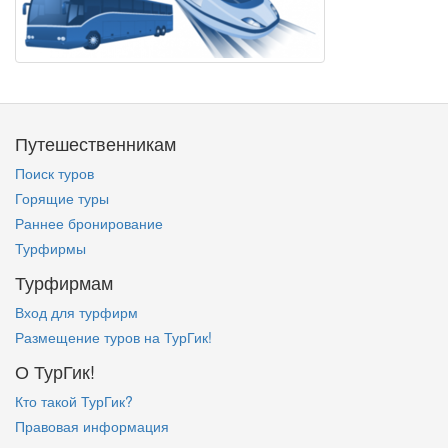
Путешественникам
Поиск туров
Горящие туры
Раннее бронирование
Турфирмы
Турфирмам
Вход для турфирм
Размещение туров на ТурГик!
О ТурГик!
Кто такой ТурГик?
Правовая информация