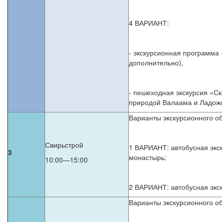
4 ВАРИАНТ:
- экскурсионная программа
дополнительно),
- пешеходная экскурсия «Ск
природой Валаама и Ладожс
Варианты экскурсионного об
Свирьстрой
1 ВАРИАНТ: автобусная экс
3
монастырь;
10:00—15:00
2 ВАРИАНТ: автобусная экс
Варианты экскурсионного об