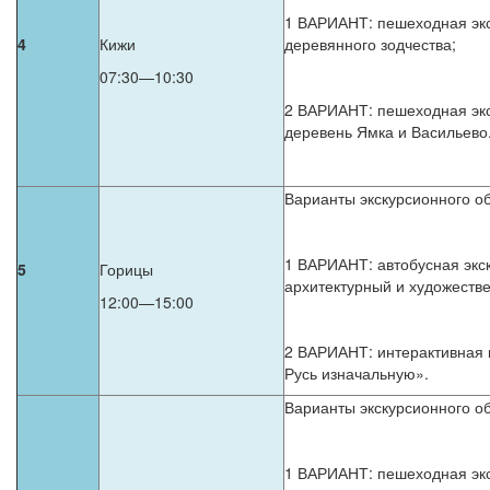
1 ВАРИАНТ: пешеходная экс
4
Кижи
деревянного зодчества;
07:30—10:30
2 ВАРИАНТ: пешеходная экс
деревень Ямка и Васильево
Варианты экскурсионного об
1 ВАРИАНТ: автобусная экс
5
Горицы
архитектурный и художеств
12:00—15:00
2 ВАРИАНТ: интерактивная 
Русь изначальную».
Варианты экскурсионного об
1 ВАРИАНТ: пешеходная экс