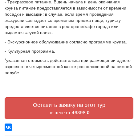
- Трехразовое питание. В день начала и день окончания
круиза питание предоставляется в зависимости от времени
посадки и высадки; в случае, если время проведения
экскурсии совпадает со временем приема пищи, туристу
предоставляется питание в ресторане/кафе города или
выдается «сухой паек».
- Экскурсионное обслуживание согласно программе круиза.
- Культурная программа.
*указанная стоимость действительна при размещении одного
взрослого в четырехместной каюте расположенной на нижней
палубе
Оставить заявку на этот тур
по цене от 46398 ₽