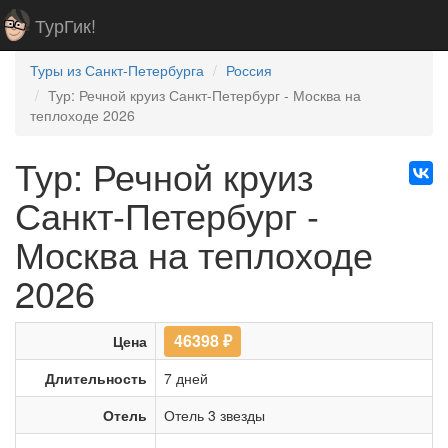
ТурГик!
Туры из Санкт-Петербурга
Россия
Тур: Речной круиз Санкт-Петербург - Москва на
теплоходе 2026
Тур: Речной круиз
Санкт-Петербург -
Москва на теплоходе
2026
46398
₽
Цена
Длительность
7 дней
Отель
Отель 3 звезды