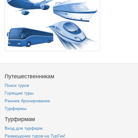
Путешественникам
Поиск туров
Горящие туры
Раннее бронирование
Турфирмы
Турфирмам
Вход для турфирм
Размещение туров на ТурГик!