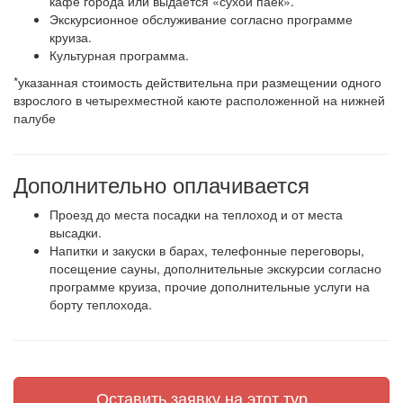
кафе города или выдается «сухой паек».
Экскурсионное обслуживание согласно программе
круиза.
Культурная программа.
*указанная стоимость действительна при размещении одного
взрослого в четырехместной каюте расположенной на нижней
палубе
Дополнительно оплачивается
Проезд до места посадки на теплоход и от места
высадки.
Напитки и закуски в барах, телефонные переговоры,
посещение сауны, дополнительные экскурсии согласно
программе круиза, прочие дополнительные услуги на
борту теплохода.
Оставить заявку на этот тур