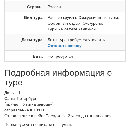
Страны
Россия
Вид тура
Речные круизы
,
Экскурсионные туры
,
Семейный отдых
,
Экскурсии
,
Туры на летние каникулы
Даты тура
Даты тура требуется уточнить.
Оставьте заявку
Виза
Не требуется
Подробная информация о
туре
День 1
Санкт-Петербург
(причал «Уткина заводь»)
отправление в 19:00
Отправление в рейс. Посадка за 2 часа до отправления.
Первая услуга по питанию — ужин.