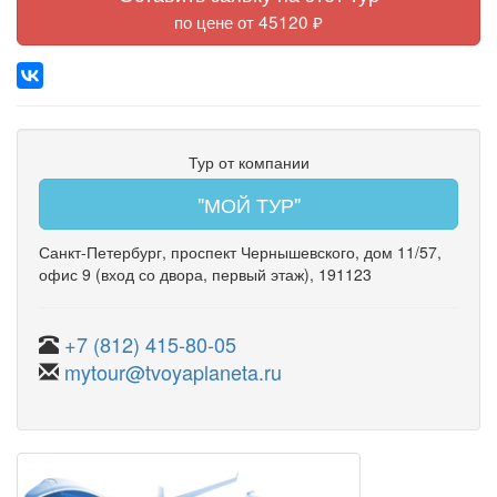
по цене от 45120 ₽
Тур от компании
"МОЙ ТУР"
Санкт-Петербург
,
проспект Чернышевского
,
дом 11/57
,
офис 9
(вход со двора, первый этаж)
, 191123
+7 (812) 415-80-05
mytour@tvoyaplaneta.ru