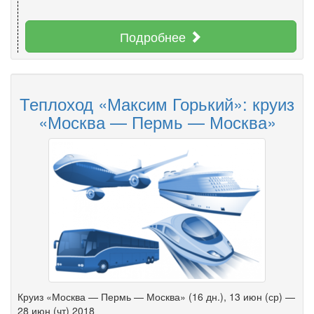
Подробнее
Теплоход «Максим Горький»: круиз
«Москва — Пермь — Москва»
Круиз «Москва — Пермь — Москва» (16 дн.), 13 июн (ср) —
28 июн (чт) 2018