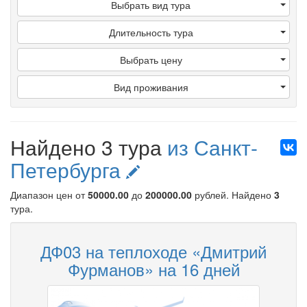
Выбрать вид тура
Длительность тура
Выбрать цену
Вид проживания
Найдено 3 тура
из Санкт-
Петербурга
Диапазон цен от
50000.00
до
200000.00
рублей
. Найдено
3
тура.
ДФ03 на теплоходе «Дмитрий
Фурманов» на 16 дней