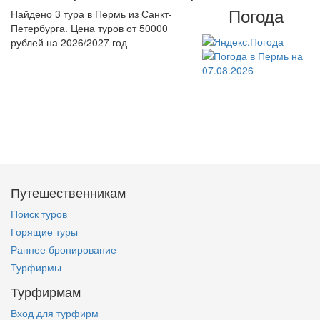
Погода
Найдено 3 тура в Пермь из Санкт-
Петербурга. Цена туров от 50000
рублей на 2026/2027 год
Путешественникам
Поиск туров
Горящие туры
Раннее бронирование
Турфирмы
Турфирмам
Вход для турфирм