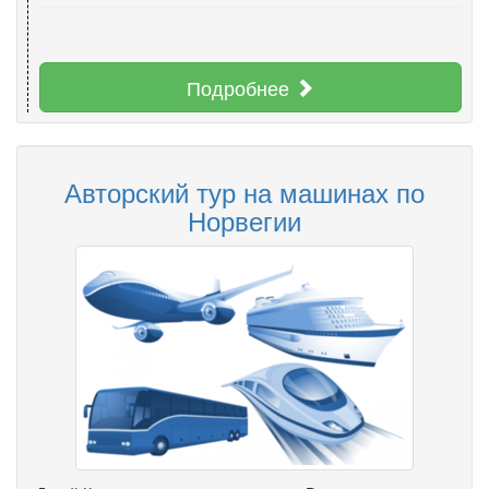
Подробнее
Авторский тур на машинах по
Норвегии