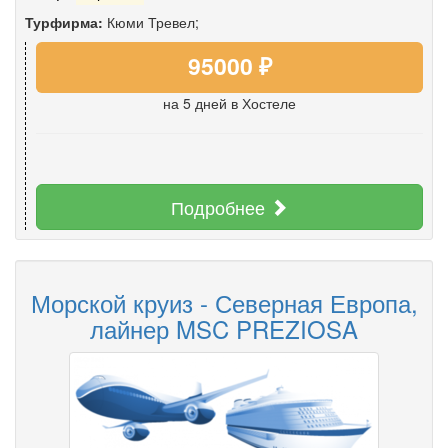
Турфирма:
Кюми Тревел;
95000 ₽
на 5 дней
в Хостеле
Подробнее
Морской круиз - Северная Европа,
лайнер MSC PREZIOSA