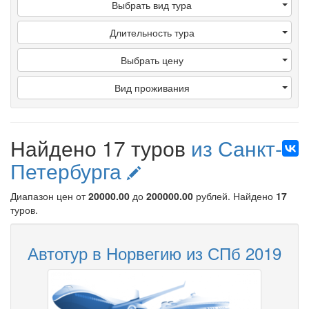
Выбрать вид тура
Длительность тура
Выбрать цену
Вид проживания
Найдено 17 туров
из Санкт-
Петербурга
Диапазон цен от
20000.00
до
200000.00
рублей
. Найдено
17
туров.
Автотур в Норвегию из СПб 2019