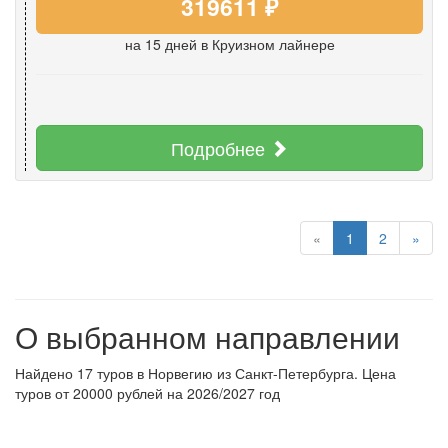
319611 ₽
на 15 дней
в Круизном лайнере
Подробнее
«
1
2
»
О выбранном направлении
Найдено 17 туров в Норвегию из Санкт-Петербурга. Цена
туров от 20000 рублей на 2026/2027 год