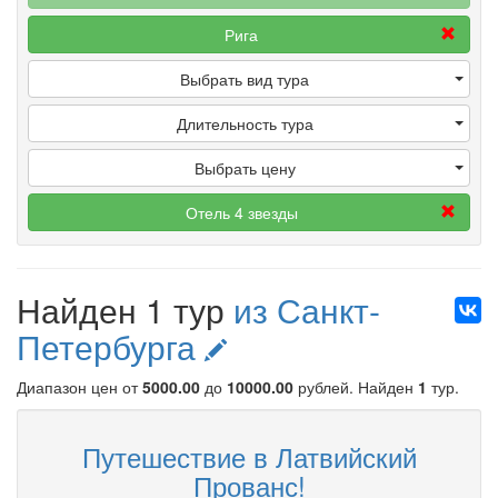
Рига
Выбрать вид тура
Длительность тура
Выбрать цену
Отель 4 звезды
Найден 1 тур
из Санкт-
Петербурга
Диапазон цен от
5000.00
до
10000.00
рублей
. Найден
1
тур.
Путешествие в Латвийский
Прованс!