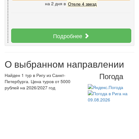
на 2 дня
в
Отеле 4 звезд
Подробнее
О выбранном направлении
Погода
Найден 1 тур в Ригу из Санкт-
Петербурга. Цена туров от 5000
рублей на 2026/2027 год