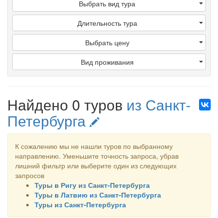
Выбрать вид тура
Длительность тура
Выбрать цену
Вид проживания
Найдено 0 туров
из Санкт-
Петербурга
К сожалению мы не нашли туров по выбранному
направлению. Уменьшите точность запроса, убрав
лишний фильтр или выберите один из следующих
запросов
Туры в Ригу из Санкт-Петербурга
Туры в Латвию из Санкт-Петербурга
Туры из Санкт-Петербурга