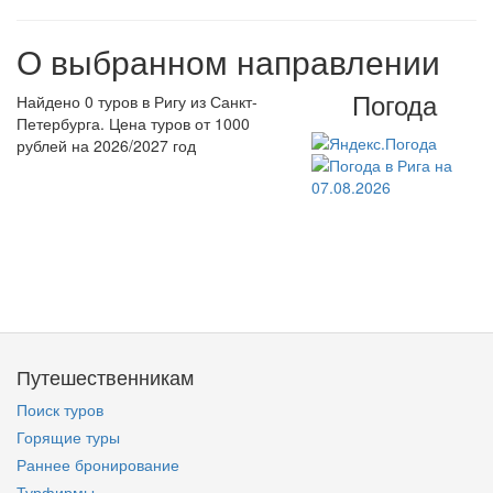
О выбранном направлении
Погода
Найдено 0 туров в Ригу из Санкт-
Петербурга. Цена туров от 1000
рублей на 2026/2027 год
Путешественникам
Поиск туров
Горящие туры
Раннее бронирование
Турфирмы