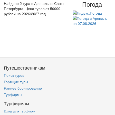
Погода
Найдено 2 тура в Ареналь из Санкт-
Петербурга. Цена туров от 50000
рублей на 2026/2027 год
Путешественникам
Поиск туров
Горящие туры
Раннее бронирование
Турфирмы
Турфирмам
Вход для турфирм