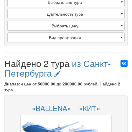
Выбрать вид тура
Длительность тура
Выбрать цену
Вид проживания
Найдено 2 тура
из Санкт-
Петербурга
Диапазон цен от
50000.00
до
200000.00
рублей
. Найдено
2
тура.
«BALLENA» – «КИТ»