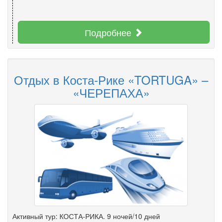
Подробнее
Отдых в Коста-Рике «TORTUGA» –
«ЧЕРЕПАХА»
Активный тур: КОСТА-РИКА. 9 ночей/10 дней