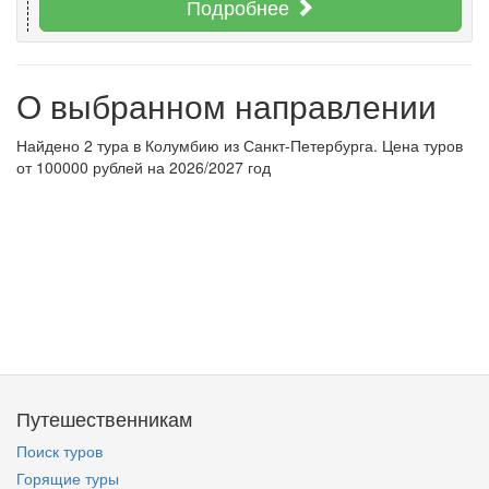
Подробнее
О выбранном направлении
Найдено 2 тура в Колумбию из Санкт-Петербурга. Цена туров
от 100000 рублей на 2026/2027 год
Путешественникам
Поиск туров
Горящие туры