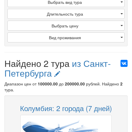
Выбрать вид тура
Длительность тура
Выбрать цену
Вид проживания
Найдено 2 тура
из Санкт-
Петербурга
Диапазон цен от
100000.00
до
200000.00
рублей
. Найдено
2
тура.
Колумбия: 2 города (7 дней)