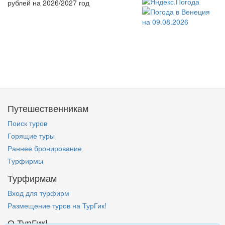
рублей на 2026/2027 год
Путешественникам
Поиск туров
Горящие туры
Раннее бронирование
Турфирмы
Турфирмам
Вход для турфирм
Размещение туров на ТурГик!
О ТурГик!