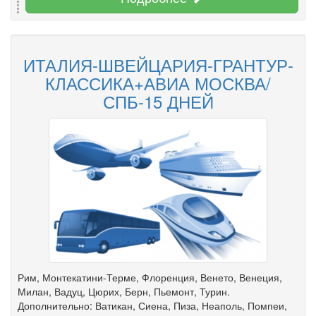
ИТАЛИЯ-ШВЕЙЦАРИЯ-ГРАНТУР-
КЛАССИКА+АВИА МОСКВА/
СПБ-15 ДНЕЙ
Рим, Монтекатини-Терме, Флоренция, Венето, Венеция,
Милан, Вадуц, Цюрих, Берн, Пьемонт, Турин.
Дополнительно: Ватикан, Сиена, Пиза, Неаполь, Помпеи,