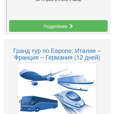
Подробнее
Гранд тур по Европе: Италия –
Франция – Германия (12 дней)