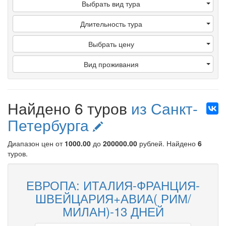
Выбрать вид тура
Длительность тура
Выбрать цену
Вид проживания
Найдено 6 туров
из Санкт-
Петербурга
Диапазон цен от
1000.00
до
200000.00
рублей
. Найдено
6
туров.
ЕВРОПА: ИТАЛИЯ-ФРАНЦИЯ-
ШВЕЙЦАРИЯ+АВИА( РИМ/
МИЛАН)-13 ДНЕЙ