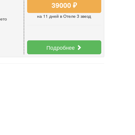
39000 ₽
на 11 дней
в Отеле 3 звезд
лето
Подробнее