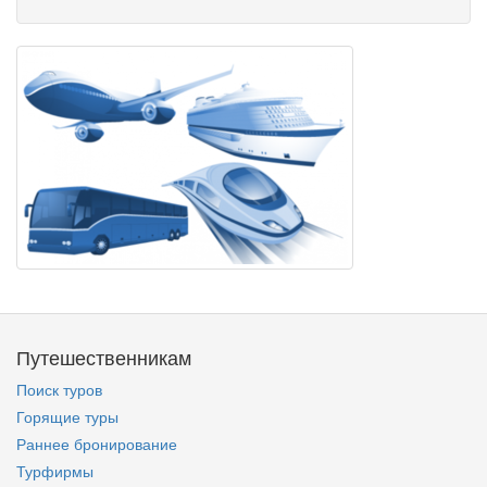
Путешественникам
Поиск туров
Горящие туры
Раннее бронирование
Турфирмы