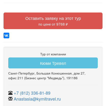
Оставить заявку на этот тур
по цене от 9768 ₽
Тур от компании
Кюми Тревел
Санкт-Петербург
,
Большая Конюшенная
,
дом 27
,
офис 211
(Бизнес центр "Медведь")
, 191186
+7 (812) 336-81-89
Anastasia@kymitravel.ru