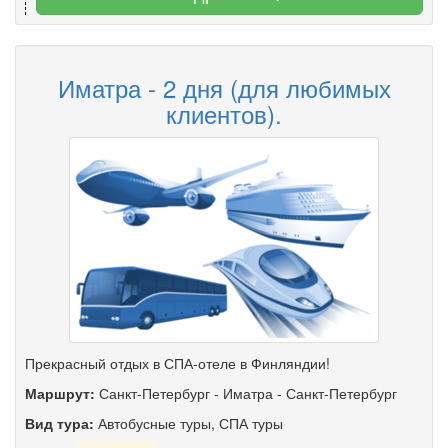
Иматра - 2 дня (для любимых
клиентов).
Прекрасный отдых в СПА-отеле в Финляндии!
Маршрут:
Санкт-Петербург
-
Иматра
-
Санкт-Петербург
Вид тура:
Автобусные туры
,
СПА туры