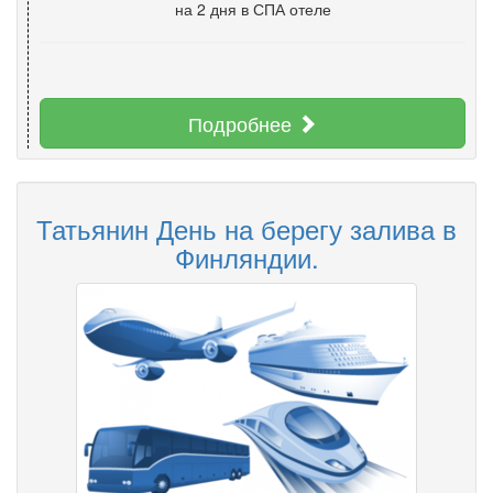
на 2 дня
в СПА отеле
Подробнее
Татьянин День на берегу залива в
Финляндии.