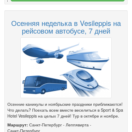
Осенняя неделька в Vesileppis на
рейсовом автобусе, 7 дней
Осенние каникулы и ноябрьские праздники приближаются!
Что делать? Поехать всем вместе веселиться в Sport & Spa
Hotel Vesileppis на целых 7 дней! Тур в октябре и ноябре.
Маршрут:
Санкт-Петербург
-
Леппявирта
-
Санкт-Петербург