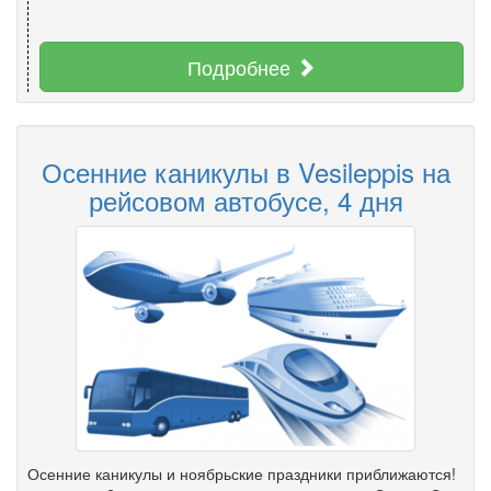
Подробнее
Осенние каникулы в Vesileppis на
рейсовом автобусе, 4 дня
Осенние каникулы и ноябрьские праздники приближаются!