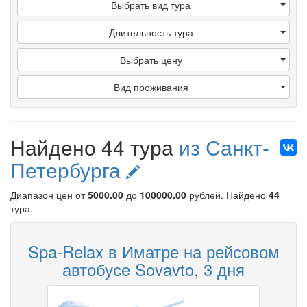
Выбрать вид тура
Длительность тура
Выбрать цену
Вид проживания
Найдено 44 тура
из Санкт-
Петербурга
Диапазон цен от
5000.00
до
100000.00
рублей
. Найдено
44
тура.
Spa-Relax в Иматре на рейсовом
автобусе Sovavto, 3 дня