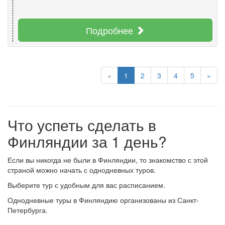
Подробнее
«
1
2
3
4
5
»
Что успеть сделать в
Финляндии за 1 день?
Если вы никогда не были в Финляндии, то знакомство с этой
страной можно начать с однодневных туров.
Выберите тур с удобным для вас расписанием.
Однодневные туры в Финляндию организованы из Санкт-
Петербурга.