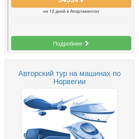
на 12 дней
в Апартаментах
Подробнее
Авторский тур на машинах по
Норвегии