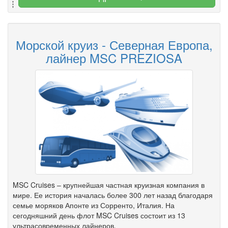
Морской круиз - Северная Европа,
лайнер MSC PREZIOSA
MSC Cruises – крупнейшая частная круизная компания в
мире. Ее история началась более 300 лет назад благодаря
семье моряков Апонте из Сорренто, Италия. На
сегодняшний день флот MSC Cruises состоит из 13
ультрасовременных лайнеров.