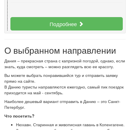
Подробнее
О выбранном направлении
Дания – прекрасная страна с капризной погодой, однако, если
знать, куда смотреть – можно разглядеть всю ее красоту.
Вы можете выбрать понравившийся тур и отправить заявку
прямо на сайте.
В Данию туристы направляются ежегодно, самый пик поездок
приходится на май - сентябрь.
Наиболее дешевый вариант отправить в Данию – это Санкт-
Петербург.
Что посетить?
Нюхавн. Старинная и живописная гавань в Копенгагене.