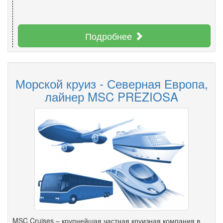
Подробнее
Морской круиз - Северная Европа,
лайнер MSC PREZIOSA
MSC Cruises – крупнейшая частная круизная компания в