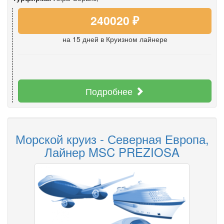
240020 ₽
на 15 дней
в Круизном лайнере
Подробнее
Морской круиз - Северная Европа,
Лайнер MSC PREZIOSA