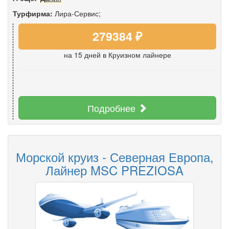
Турфирма:
Лира-Сервис;
279384 ₽
на 15 дней
в Круизном лайнере
Подробнее
Морской круиз - Северная Европа,
Лайнер MSC PREZIOSA