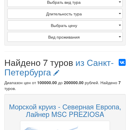
Выбрать вид тура
Длительность тура
Выбрать цену
Вид проживания
Найдено 7 туров
из Санкт-
Петербурга
Диапазон цен от
100000.00
до
200000.00
рублей
. Найдено
7
туров.
Морской круиз - Северная Европа,
Лайнер MSC PREZIOSA