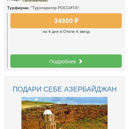
Турфирма:
"Туроператор РОССИТА";
34800 ₽
на 4 дня
в Отеле 4 звезд
Подробнее
ПОДАРИ СЕБЕ АЗЕРБАЙДЖАН