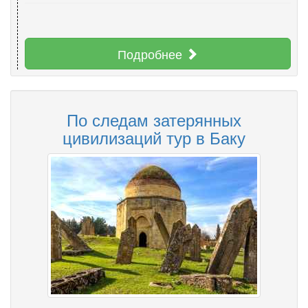
Подробнее
По следам затерянных
цивилизаций тур в Баку