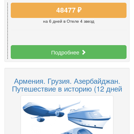
48477 ₽
на 6 дней
в Отеле 4 звезд
Подробнее
Армения. Грузия. Азербайджан.
Путешествие в историю (12 дней