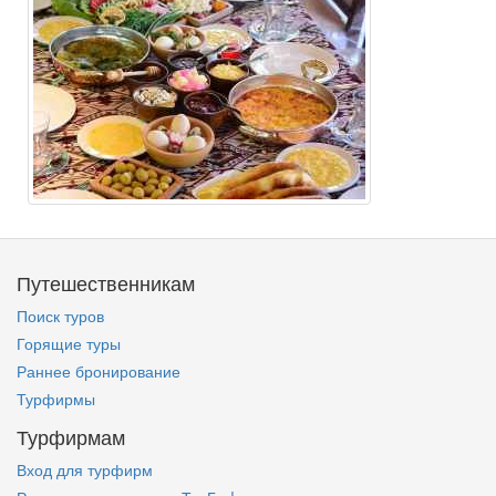
Путешественникам
Поиск туров
Горящие туры
Раннее бронирование
Турфирмы
Турфирмам
Вход для турфирм