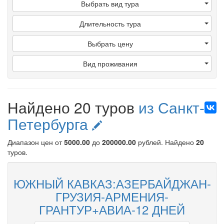
Выбрать вид тура
Длительность тура
Выбрать цену
Вид проживания
Найдено 20 туров
из Санкт-
Петербурга
Диапазон цен от
5000.00
до
200000.00
рублей
. Найдено
20
туров.
ЮЖНЫЙ КАВКАЗ:АЗЕРБАЙДЖАН-
ГРУЗИЯ-АРМЕНИЯ-
ГРАНТУР+АВИА-12 ДНЕЙ