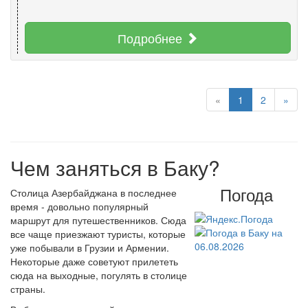
Подробнее
«
1
2
»
Чем заняться в Баку?
Погода
Столица Азербайджана в последнее
время - довольно популярный
маршрут для путешественников. Сюда
все чаще приезжают туристы, которые
уже побывали в Грузии и Армении.
Некоторые даже советуют прилететь
сюда на выходные, погулять в столице
страны.