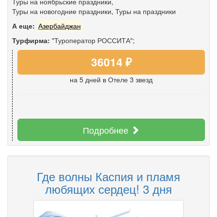
Туры на ноябрьские праздники
,
Туры на новогодние праздники
,
Туры на праздники
А еще:
Азербайджан
Турфирма:
"Туроператор РОССИТА";
36014 ₽
на 5 дней
в Отеле 3 звезд
Подробнее
Где волны Каспия и пламя
любящих сердец! 3 дня