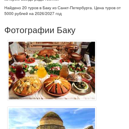
Найдено 20 туров в Баку из Санкт-Петербурга. Цена туров от
5000 рублей на 2026/2027 год
Фотографии Баку