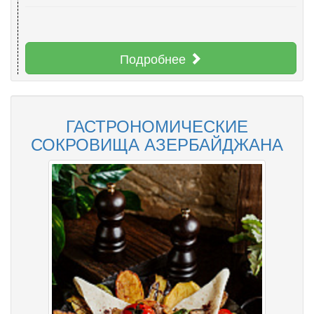
Подробнее
ГАСТРОНОМИЧЕСКИЕ
СОКРОВИЩА АЗЕРБАЙДЖАНА