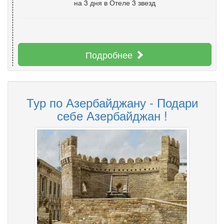
на 3 дня
в Отеле 3 звезд
Подробнее
Тур по Азербайджану - Подари
себе Азербайджан !