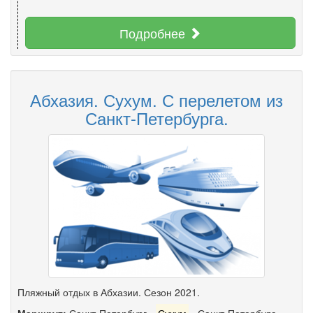
Подробнее
Абхазия. Сухум. С перелетом из
Санкт-Петербурга.
Пляжный отдых в Абхазии. Сезон 2021.
Маршрут:
Санкт-Петербург
-
Сухум
-
Санкт-Петербург