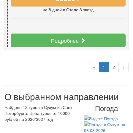
на 8 дней
в Отеле 3 звезд
Подробнее
«
1
2
»
О выбранном направлении
Погода
Найдено 12 туров в Сухум из Санкт-
Петербурга. Цена туров от 10000
рублей на 2026/2027 год