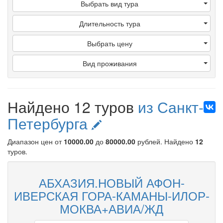
Выбрать вид тура
Длительность тура
Выбрать цену
Вид проживания
Найдено 12 туров
из Санкт-
Петербурга
Диапазон цен от
10000.00
до
80000.00
рублей
. Найдено
12
туров.
АБХАЗИЯ.НОВЫЙ АФОН-
ИВЕРСКАЯ ГОРА-КАМАНЫ-ИЛОР-
МОКВА+АВИА/ЖД