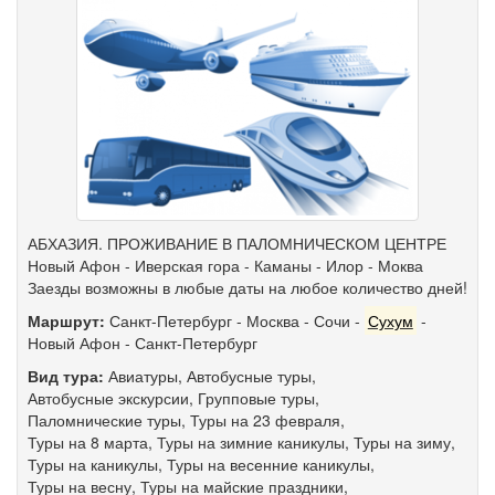
АБХАЗИЯ. ПРОЖИВАНИЕ В ПАЛОМНИЧЕСКОМ ЦЕНТРЕ
Новый Афон - Иверская гора - Каманы - Илор - Моква
Заезды возможны в любые даты на любое количество дней!
Маршрут:
Санкт-Петербург
-
Москва
-
Сочи
-
Сухум
-
Новый Афон
-
Санкт-Петербург
Вид тура:
Авиатуры
,
Автобусные туры
,
Автобусные экскурсии
,
Групповые туры
,
Паломнические туры
,
Туры на 23 февраля
,
Туры на 8 марта
,
Туры на зимние каникулы
,
Туры на зиму
,
Туры на каникулы
,
Туры на весенние каникулы
,
Туры на весну
,
Туры на майские праздники
,