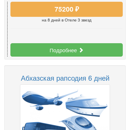
75200 ₽
на 8 дней
в Отеле 3 звезд
Подробнее
Абхазская рапсодия 6 дней