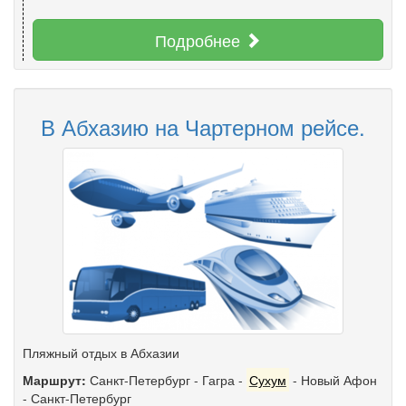
Подробнее
В Абхазию на Чартерном рейсе.
Пляжный отдых в Абхазии
Маршрут:
Санкт-Петербург
-
Гагра
-
Сухум
-
Новый Афон
-
Санкт-Петербург