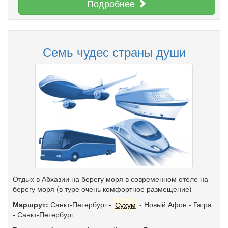
Подробнее
Семь чудес страны души
Отдых в Абхазии на берегу моря в современном отеле на
берегу моря (в туре очень комфортное размещение)
Маршрут:
Санкт-Петербург
-
Сухум
-
Новый Афон
-
Гагра
-
Санкт-Петербург