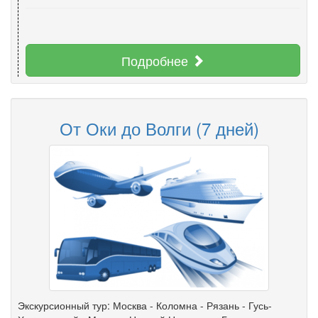
Подробнее
От Оки до Волги (7 дней)
Экскурсионный тур: Москва - Коломна - Рязань - Гусь-