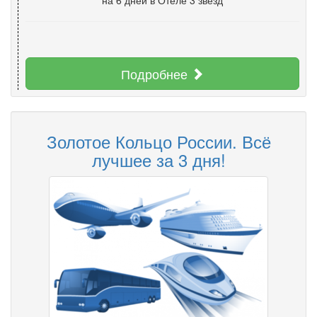
на 6 дней
в Отеле 3 звезд
Подробнее
Золотое Кольцо России. Всё
лучшее за 3 дня!