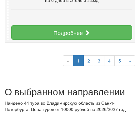
Подробнее
«
1
2
3
4
5
»
О выбранном направлении
Найдено 44 тура во Владимирскую область из Санкт-
Петербурга. Цена туров от 10000 рублей на 2026/2027 год