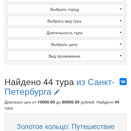
Выбрать город
Выбрать вид тура
Длительность тура
Выбрать цену
Вид проживания
Найдено 44 тура
из Санкт-
Петербурга
Диапазон цен от
10000.00
до
80000.00
рублей
. Найдено
44
тура.
Золотое кольцо: Путешествие