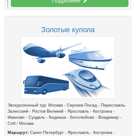
Золотые купола
Экскурсионный тур: Москва - Сергиев Посад - Переславль-
Залесский - Ростов Великий - Ярославль - Кострома -
Иваново - Суздаль - Кидекша - Боголюбово - Владимир -
Спб / Москва
Маршрут:
Санкт-Петербург
-
Ярославль
-
Кострома
-