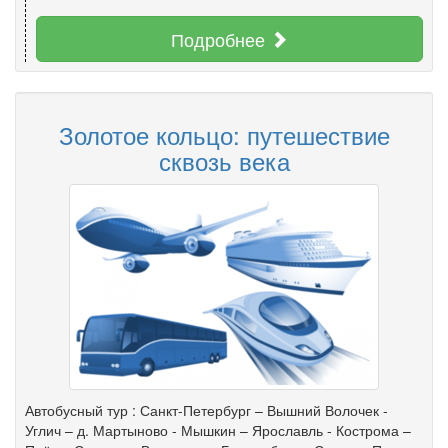
Подробнее
Золотое кольцо: путешествие
сквозь века
Автобусный тур : Санкт-Петербург – Вышний Волочек -
Углич – д. Мартыново - Мышкин – Ярославль - Кострома –