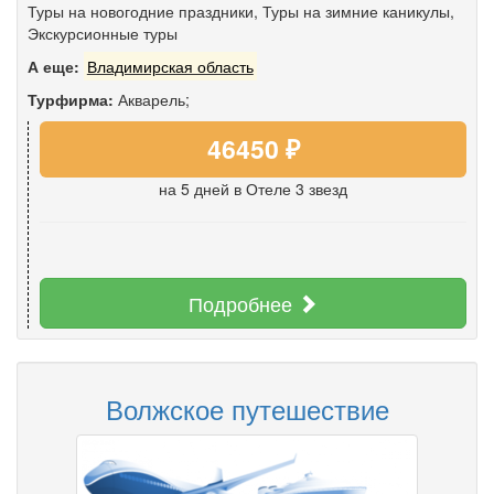
Туры на новогодние праздники
,
Туры на зимние каникулы
,
Экскурсионные туры
А еще:
Владимирская область
Турфирма:
Акварель;
46450 ₽
на 5 дней
в Отеле 3 звезд
Подробнее
Волжское путешествие