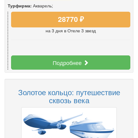
Турфирма:
Акварель;
28770 ₽
на 3 дня
в Отеле 3 звезд
Подробнее
Золотое кольцо: путешествие
сквозь века