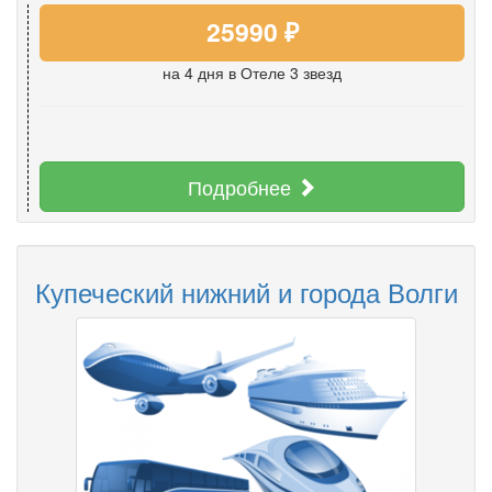
25990 ₽
на 4 дня
в Отеле 3 звезд
Подробнее
Купеческий нижний и города Волги