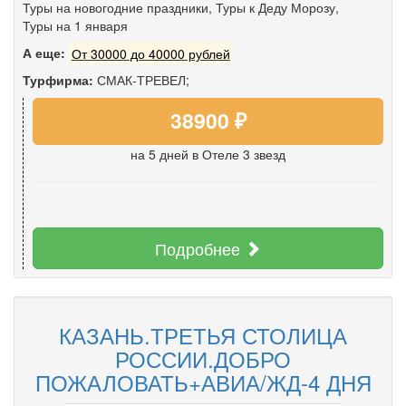
Туры на новогодние праздники
,
Туры к Деду Морозу
,
Туры на 1 января
А еще:
От 30000 до 40000 рублей
Турфирма:
СМАК-ТРЕВЕЛ;
38900 ₽
на 5 дней
в Отеле 3 звезд
Подробнее
КАЗАНЬ.ТРЕТЬЯ СТОЛИЦА
РОССИИ.ДОБРО
ПОЖАЛОВАТЬ+АВИА/ЖД-4 ДНЯ