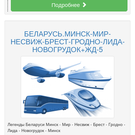
Подробнее
БЕЛАРУСЬ.МИНСК-МИР-
НЕСВИЖ-БРЕСТ-ГРОДНО-ЛИДА-
НОВОГРУДОК+ЖД-5
Легенды Беларуси Минск - Мир - Несвиж - Брест - Гродно -
Лида - Новогрудок - Минск