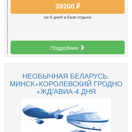
39200 ₽
на 6 дней
в Базе отдыха
Подробнее
НЕОБЫЧНАЯ БЕЛАРУСЬ.
МИНСК+КОРОЛЕВСКИЙ ГРОДНО
+ЖД/АВИА-4 ДНЯ