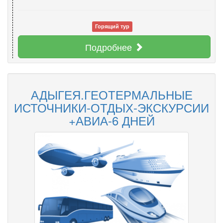
Горящий тур
Подробнее
АДЫГЕЯ.ГЕОТЕРМАЛЬНЫЕ
ИСТОЧНИКИ-ОТДЫХ-ЭКСКУРСИИ
+АВИА-6 ДНЕЙ