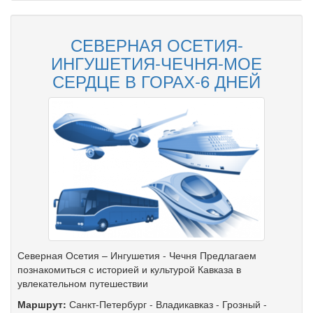
СЕВЕРНАЯ ОСЕТИЯ-
ИНГУШЕТИЯ-ЧЕЧНЯ-МОЕ
СЕРДЦЕ В ГОРАХ-6 ДНЕЙ
Северная Осетия – Ингушетия - Чечня Предлагаем
познакомиться с историей и культурой Кавказа в
увлекательном путешествии
Маршрут:
Санкт-Петербург
-
Владикавказ
-
Грозный
-