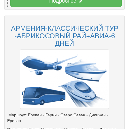
Подробнее
АРМЕНИЯ-КЛАССИЧЕСКИЙ ТУР
-АБРИКОСОВЫЙ РАЙ+АВИА-6
ДНЕЙ
Маршрут: Ереван - Гарни - Озеро Севан - Дилижан -
Ереван