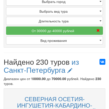
Выбрать город
Выбрать вид тура
Длительность тура
От 30000 до 40000 рублей
Вид проживания
Найдено 230 туров
из
Санкт-Петербурга
Диапазон цен от
10000.00
до
70000.00
рублей
. Найдено
230
туров.
СЕВЕРНАЯ ОСЕТИЯ-
ИНГУШЕТИЯ-КАБАРДИНО-