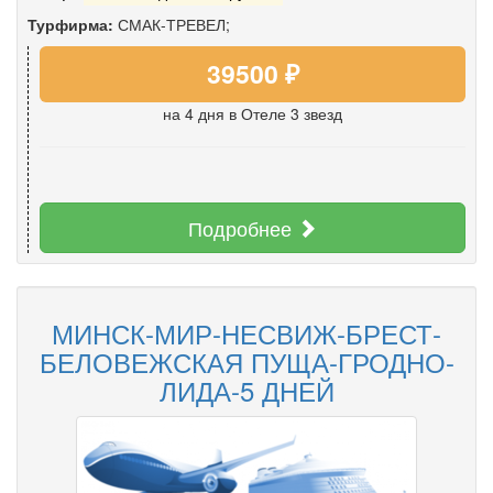
Турфирма:
СМАК-ТРЕВЕЛ;
39500 ₽
на 4 дня
в Отеле 3 звезд
Подробнее
МИНСК-МИР-НЕСВИЖ-БРЕСТ-
БЕЛОВЕЖСКАЯ ПУЩА-ГРОДНО-
ЛИДА-5 ДНЕЙ