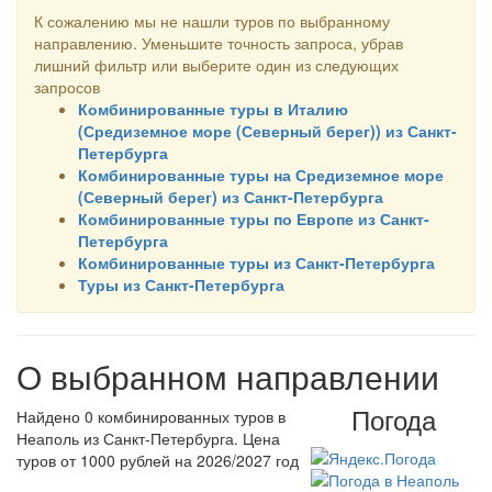
К сожалению мы не нашли туров по выбранному
направлению. Уменьшите точность запроса, убрав
лишний фильтр или выберите один из следующих
запросов
Комбинированные туры в Италию
(Средиземное море (Северный берег)) из Санкт-
Петербурга
Комбинированные туры на Средиземное море
(Северный берег) из Санкт-Петербурга
Комбинированные туры по Европе из Санкт-
Петербурга
Комбинированные туры из Санкт-Петербурга
Туры из Санкт-Петербурга
О выбранном направлении
Погода
Найдено 0 комбинированных туров в
Неаполь из Санкт-Петербурга. Цена
туров от 1000 рублей на 2026/2027 год