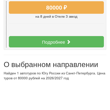
80000 ₽
на 8 дней
в Отеле 3 звезд
Подробнее
О выбранном направлении
Найден 1 автотуров по Югу России из Санкт-Петербурга. Цена
туров от 80000 рублей на 2026/2027 год