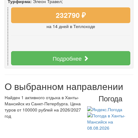
Турфирма:
Элеон Травел;
232790 ₽
на 14 дней
в Теплоходе
Подробнее
О выбранном направлении
Погода
Найден 1 активного отдыха в Ханты-
Мансийск из Санкт-Петербурга. Цена
туров от 100000 рублей на 2026/2027
год