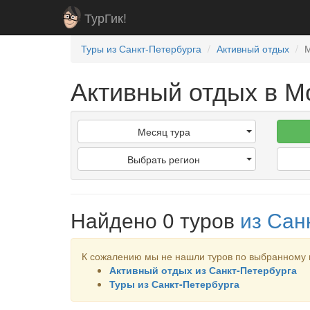
ТурГик!
Туры из Санкт-Петербурга
Активный отдых
Активный отдых в М
Месяц тура
Выбрать регион
Найдено 0 туров
из Сан
К сожалению мы не нашли туров по выбранному 
Активный отдых из Санкт-Петербурга
Туры из Санкт-Петербурга