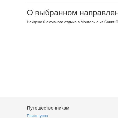
О выбранном направле
Найдено 0 активного отдыха в Монголию из Санкт-П
Путешественникам
Поиск туров