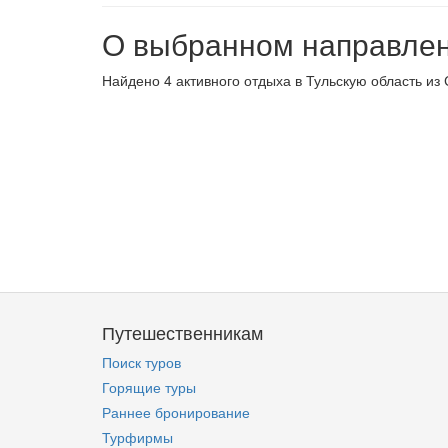
О выбранном направле
Найдено 4 активного отдыха в Тульскую область из 
Путешественникам
Поиск туров
Горящие туры
Раннее бронирование
Турфирмы