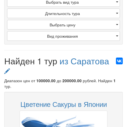
Выбрать вид тура
Длительность тура
Выбрать цену
Вид проживания
Найден 1 тур
из Саратова
Диапазон цен от
100000.00
до
200000.00
рублей
. Найден
1
тур.
Цветение Сакуры в Японии