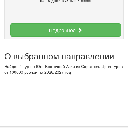
на 10 дней
в Отеле 4 звезд
Подробнее
О выбранном направлении
Найден 1 тур по Юго-Восточной Азии из Саратова. Цена туров
от 100000 рублей на 2026/2027 год