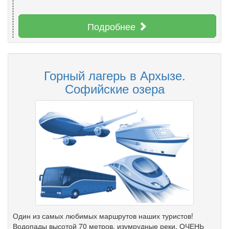
Подробнее
Горный лагерь в Архызе.
Софийские озера
Один из самых любимых маршрутов наших туристов!
Водопады высотой 70 метров, изумрудные реки, ОЧЕНЬ