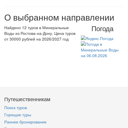
О выбранном направлении
Погода
Найдено 12 туров в Минеральные
Воды из Ростова-на-Дону. Цена туров
от 30000 рублей на 2026/2027 год
Путешественникам
Поиск туров
Горящие туры
Раннее бронирование