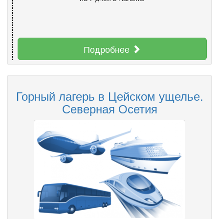
Подробнее
Горный лагерь в Цейском ущелье.
Северная Осетия