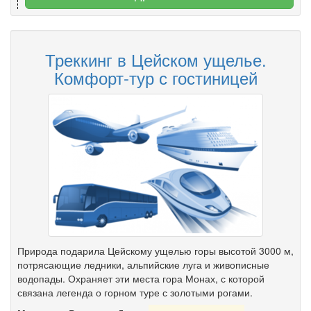
Треккинг в Цейском ущелье.
Комфорт-тур с гостиницей
Природа подарила Цейскому ущелью горы высотой 3000 м,
потрясающие ледники, альпийские луга и живописные
водопады. Охраняет эти места гора Монах, с которой
связана легенда о горном туре с золотыми рогами.