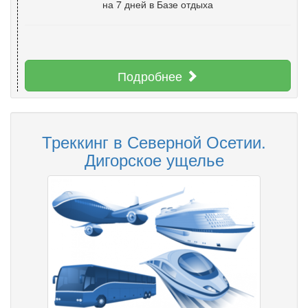
на 7 дней
в Базе отдыха
Подробнее
Треккинг в Северной Осетии.
Дигорское ущелье