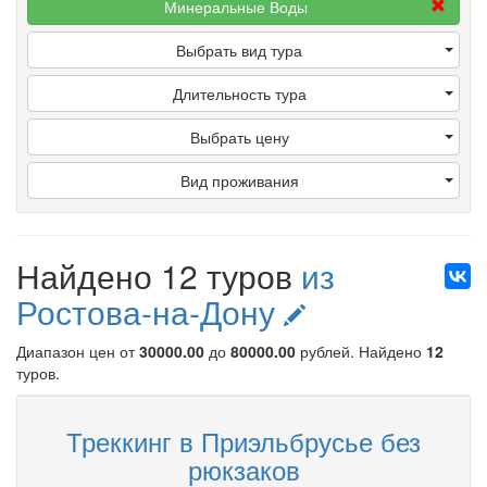
Минеральные Воды
Выбрать вид тура
Длительность тура
Выбрать цену
Вид проживания
Найдено 12 туров
из
Ростова-на-Дону
Диапазон цен от
30000.00
до
80000.00
рублей
. Найдено
12
туров.
Треккинг в Приэльбрусье без
рюкзаков