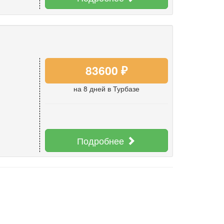
83600 ₽
на 8 дней
в Турбазе
Подробнее