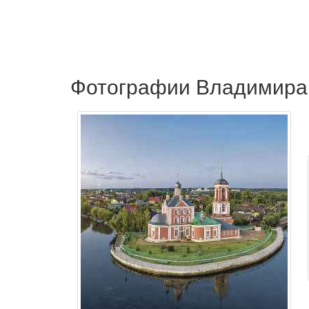
Фотографии Владимира