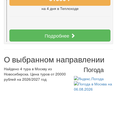
на 4 дня
в Теплоходе
Подробнее
О выбранном направлении
Погода
Найдено 4 тура в Москву из
Новосибирска. Цена туров от 20000
рублей на 2026/2027 год