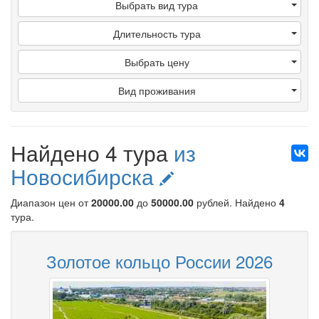
Выбрать вид тура
Длительность тура
Выбрать цену
Вид проживания
Найдено 4 тура
из
Новосибирска
Диапазон цен от
20000.00
до
50000.00
рублей
. Найдено
4
тура.
Золотое кольцо России 2026