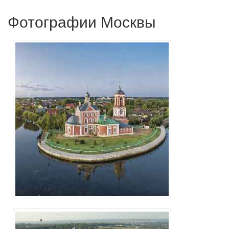
Фотографии Москвы