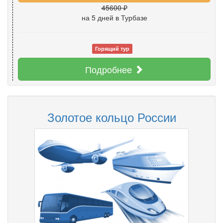
45600 ₽
на 5 дней
в Турбазе
Горящий тур
Подробнее
Золотое кольцо России