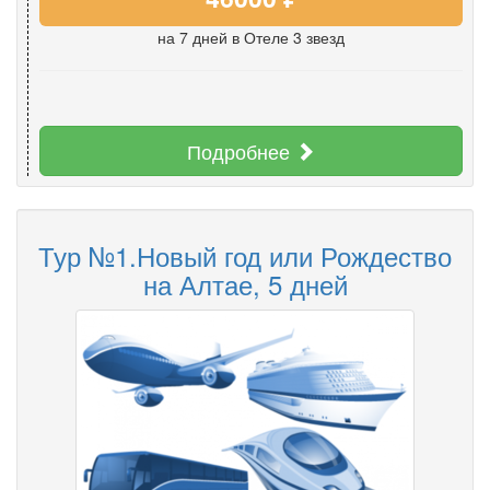
на 7 дней
в Отеле 3 звезд
Подробнее
Тур №1.Новый год или Рождество
на Алтае, 5 дней