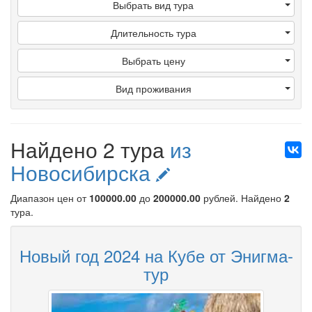
Выбрать вид тура
Длительность тура
Выбрать цену
Вид проживания
Найдено 2 тура
из
Новосибирска
Диапазон цен от
100000.00
до
200000.00
рублей
. Найдено
2
тура.
Новый год 2024 на Кубе от Энигма-
тур