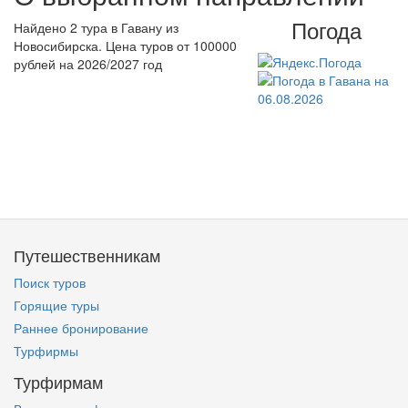
Погода
Найдено 2 тура в Гавану из
Новосибирска. Цена туров от 100000
рублей на 2026/2027 год
Путешественникам
Поиск туров
Горящие туры
Раннее бронирование
Турфирмы
Турфирмам