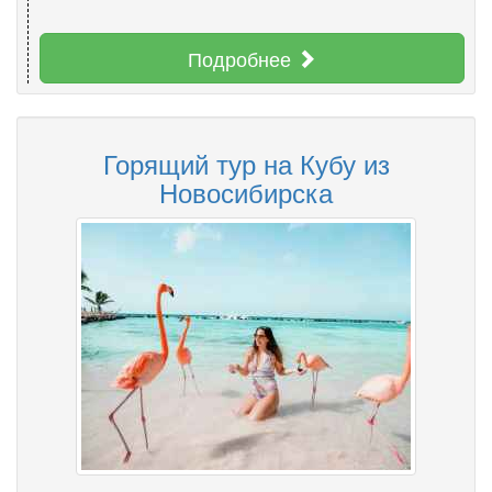
Подробнее
Горящий тур на Кубу из
Новосибирска