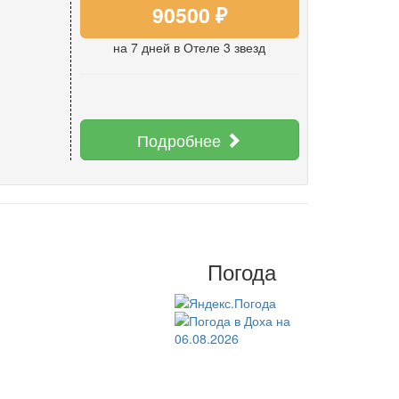
90500 ₽
на 7 дней
в Отеле 3 звезд
Подробнее
Погода