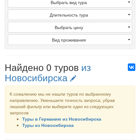
Выбрать вид тура
Длительность тура
Выбрать цену
Вид проживания
Найдено 0 туров
из
Новосибирска
К сожалению мы не нашли туров по выбранному
направлению. Уменьшите точность запроса, убрав
лишний фильтр или выберите один из следующих
запросов
Туры в Германию из Новосибирска
Туры из Новосибирска