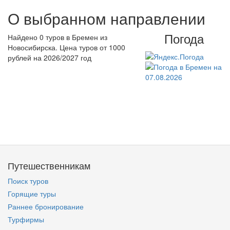
О выбранном направлении
Погода
Найдено 0 туров в Бремен из
Новосибирска. Цена туров от 1000
рублей на 2026/2027 год
Путешественникам
Поиск туров
Горящие туры
Раннее бронирование
Турфирмы