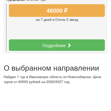
46000 ₽
на 7 дней
в Отеле 3 звезд
Подробнее
О выбранном направлении
Найден 1 тур в Ивановскую область из Новосибирска. Цена
туров от 40000 рублей на 2026/2027 год