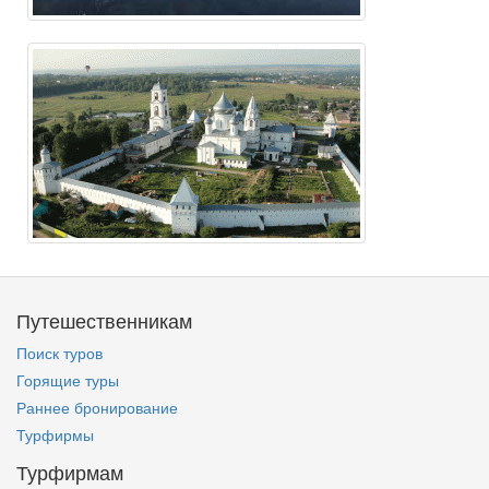
Путешественникам
Поиск туров
Горящие туры
Раннее бронирование
Турфирмы
Турфирмам