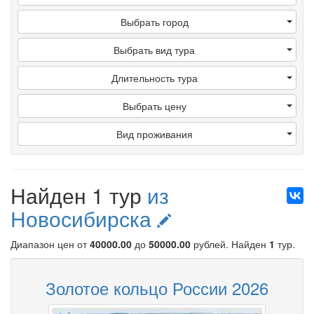
Выбрать город
Выбрать вид тура
Длительность тура
Выбрать цену
Вид проживания
Найден 1 тур
из
Новосибирска
Диапазон цен от
40000.00
до
50000.00
рублей
. Найден
1
тур.
Золотое кольцо России 2026