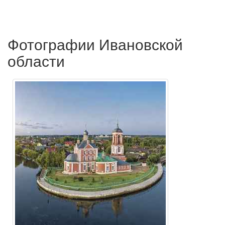
Фотографии Ивановской
области