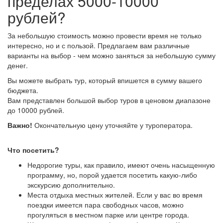
пределах 5000-10000
рублей?
За небольшую стоимость можно провести время не только
интересно, но и с пользой. Предлагаем вам различные
варианты на выбор - чем можно заняться за небольшую сумму
денег.
Вы можете выбрать тур, который впишется в сумму вашего
бюджета.
Вам представлен большой выбор туров в ценовом диапазоне
до 10000 рублей.
Важно!
Окончательную цену уточняйте у туроператора.
Что посетить?
Недорогие туры, как правило, имеют очень насыщенную
программу, но, порой удается посетить какую-либо
экскурсию дополнительно.
Места отдыха местных жителей. Если у вас во время
поездки имеется пара свободных часов, можно
прогуляться в местном парке или центре города.