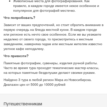
Живописные места для фотографирования. Как
правило, в каждом городе имеется некое особенное и
популярное для фотографий местечко.
Что попробовать?
Зависит от ваших предпочтений, но стоит обратить внимание в
первую очередь на блюда местной кухни. В каждом городе
или регионе есть нечто свое особенное. Если же вы уезжаете
недалеко от своего города, то присмотритесь к местным
заведениям, наверняка гидам или местным жителям известно
уютное кафе неподалеку.
Что привезти?
Памятные фотографии, сувениры, изделия ручной работы.
Часто во время тура проходят тематические мастер-классы,
на которых памятные безделушки делают своими руками.
Найдено 3 тура в любой регион Мира из Новосибирска.
Диапазон цен от 5000 до 10000 рублей
Путешественникам