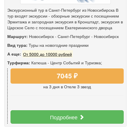
Экскурсионный тур в Санкт-Петербург из Новосибирска В
тур входят экскурсии - обзорные экскурсии с посещением
Эрмитажа и загородная экскурсия в Кронштадт, экскурсия в
Царское Село с посещением Екатерининского дворца
Маршрут:
Новосибирск
-
Санкт-Петербург
-
Новосибирск
Вид тура:
Туры на новогодние праздники
А еще:
От 5000 до 10000 рублей
Турфирма:
Катюша - Центр Событий и Туризма;
7045 ₽
на 3 дня
в Отеле 3 звезд
Подробнее