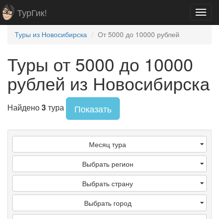
ТурГик!
Toggl
navig
Туры из Новосибирска
От 5000 до 10000 рублей
Туры от 5000 до 10000
рублей из Новосибирска
Найдено
3
тура
Показать
Месяц тура
Выбрать регион
Выбрать страну
Выбрать город