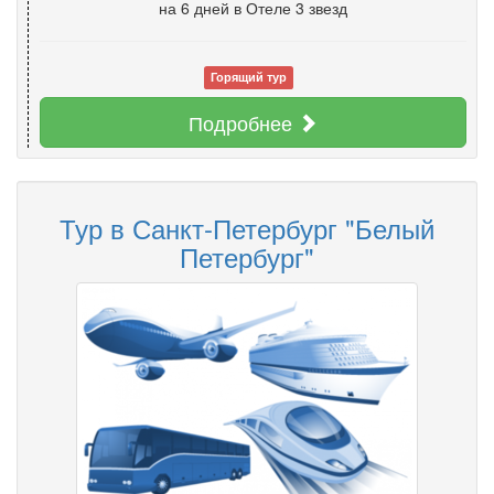
на 6 дней
в Отеле 3 звезд
Горящий тур
Подробнее
Тур в Санкт-Петербург "Белый
Петербург"