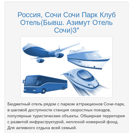
Россия, Сочи Сочи Парк Клуб
Отель(Бывш. Азимут Отель
Сочи)3*
Бюджетный отель рядом с парком аттракционов Сочи-парк,
в шаговой доступности станция скоростных поездов,
популярные туристические объекты. Обширная территория
с развитой инфраструктурой, неплохой номерной фонд.
Для активного отдыха всей семьей.