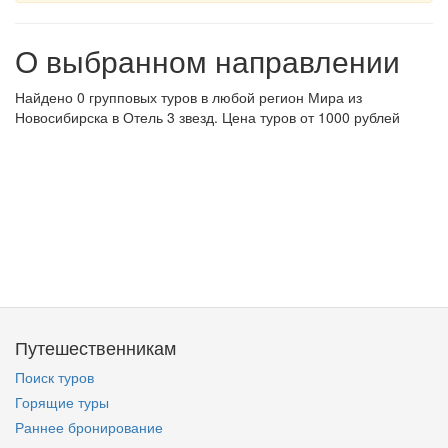
О выбранном направлении
Найдено 0 групповых туров в любой регион Мира из
Новосибирска в Отель 3 звезд. Цена туров от 1000 рублей
Путешественникам
Поиск туров
Горящие туры
Раннее бронирование