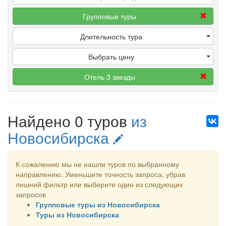
Групповые туры
Длительность тура
Выбрать цену
Отель 3 звезды
Найдено 0 туров
из
Новосибирска
К сожалению мы не нашли туров по выбранному
направлению. Уменьшите точность запроса, убрав
лишний фильтр или выберите один из следующих
запросов
Групповые туры из Новосибирска
Туры из Новосибирска