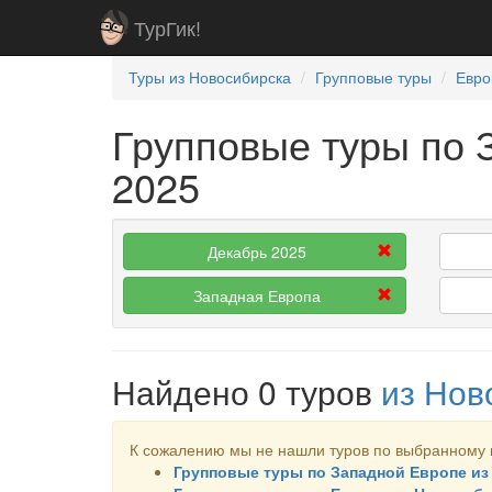
ТурГик!
Туры из Новосибирска
Групповые туры
Евро
Групповые туры по 
2025
Декабрь 2025
Западная Европа
Найдено 0 туров
из Нов
К сожалению мы не нашли туров по выбранному 
Групповые туры по Западной Европе и