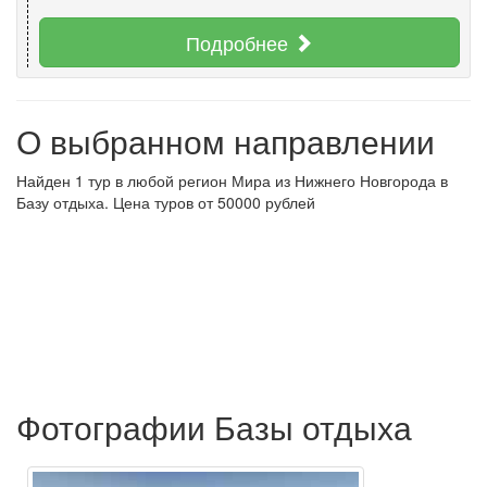
Подробнее
О выбранном направлении
Найден 1 тур в любой регион Мира из Нижнего Новгорода в
Базу отдыха. Цена туров от 50000 рублей
Фотографии Базы отдыха