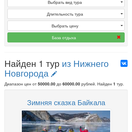
Выбрать вид тура
Длительность тура
Выбрать цену
База отдыха
Найден 1 тур
из Нижнего
Новгорода
Диапазон цен от
50000.00
до
60000.00
рублей
. Найден
1
тур.
Зимняя сказка Байкала