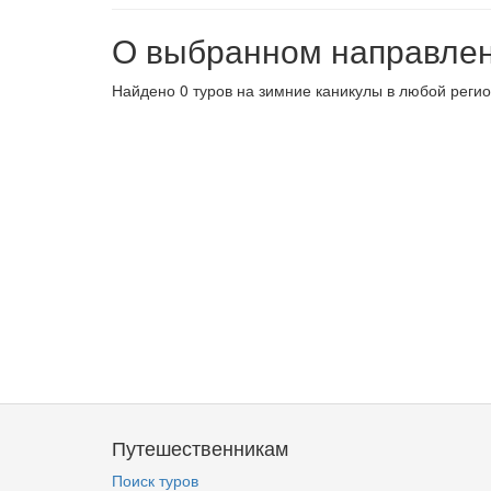
О выбранном направле
Найдено 0 туров на зимние каникулы в любой регио
Путешественникам
Поиск туров