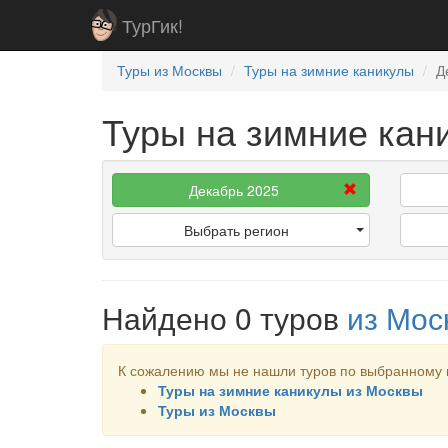
ТурГик!
Туры из Москвы
Туры на зимние каникулы
Д
Туры на зимние кан
Декабрь 2025
Выбрать регион
Найдено 0 туров
из Мо
К сожалению мы не нашли туров по выбранному 
Туры на зимние каникулы из Москвы
Туры из Москвы