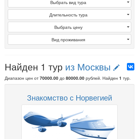
Выбрать вид тура
Длительность тура
Выбрать цену
Вид проживания
Найден 1 тур
из Москвы
Диапазон цен от
70000.00
до
80000.00
рублей
. Найден
1
тур.
Знакомство с Норвегией