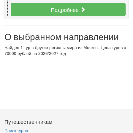
Подробнее
О выбранном направлении
Найден 1 тур в Другие регионы мира из Москвы. Цена туров от
70000 рублей на 2026/2027 год
Путешественникам
Поиск туров