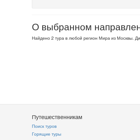
О выбранном направле
Найдено 2 тура в любой регион Мира из Москвы. Ди
Путешественникам
Поиск туров
Горящие туры