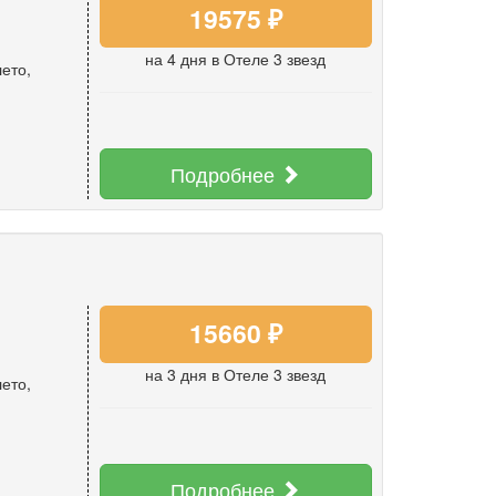
19575 ₽
на 4 дня
в Отеле 3 звезд
лето
,
Подробнее
15660 ₽
на 3 дня
в Отеле 3 звезд
лето
,
Подробнее