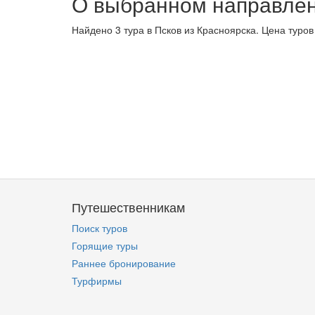
О выбранном направле
Найдено 3 тура в Псков из Красноярска. Цена туров
Путешественникам
Поиск туров
Горящие туры
Раннее бронирование
Турфирмы