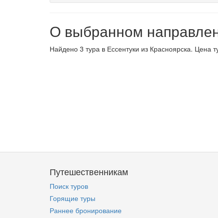
О выбранном направле
Найдено 3 тура в Ессентуки из Красноярска. Цена т
Путешественникам
Поиск туров
Горящие туры
Раннее бронирование