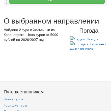
О выбранном направлении
Погода
Найдено 2 тура в Хельсинки из
Красноярска. Цена туров от 5000
рублей на 2026/2027 год
Путешественникам
Поиск туров
Горящие туры