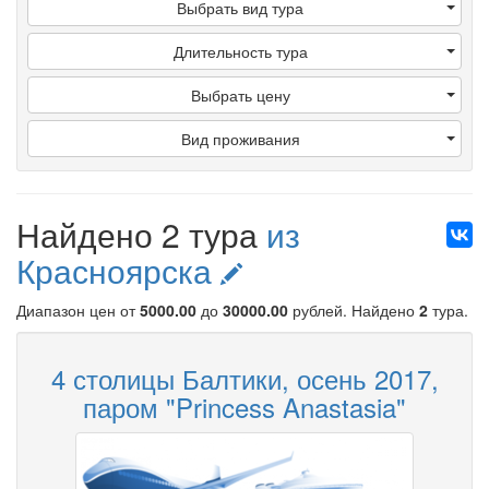
Выбрать вид тура
Длительность тура
Выбрать цену
Вид проживания
Найдено 2 тура
из
Красноярска
Диапазон цен от
5000.00
до
30000.00
рублей
. Найдено
2
тура.
4 столицы Балтики, осень 2017,
паром "Princess Anastasia"