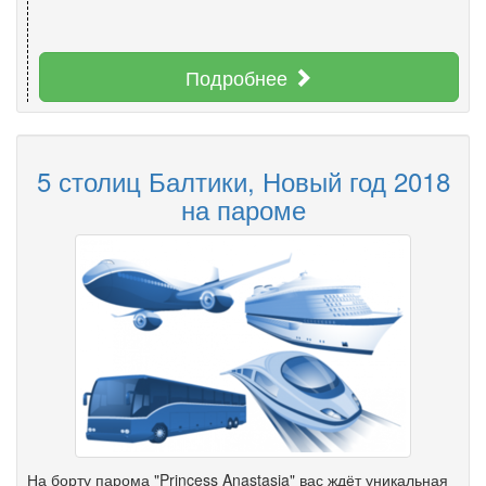
Подробнее
5 столиц Балтики, Новый год 2018
на пароме
На борту парома "Princess Anastasia" вас ждёт уникальная